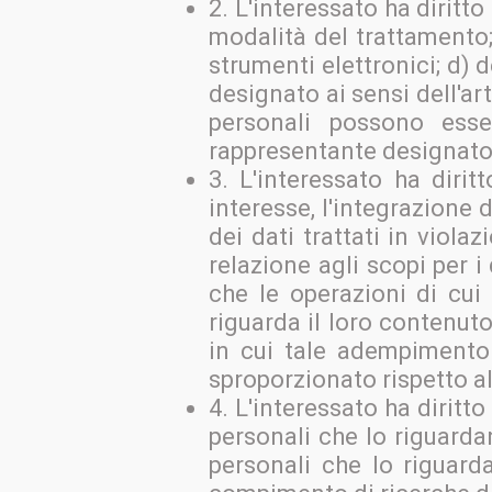
2. L'interessato ha diritto 
modalità del trattamento; 
strumenti elettronici; d) d
designato ai sensi dell'art
personali possono ess
rappresentante designato n
3. L'interessato ha dirit
interesse, l'integrazione 
dei dati trattati in viol
relazione agli scopi per i
che le operazioni di cui
riguarda il loro contenuto
in cui tale adempimento
sproporzionato rispetto al 
4. L'interessato ha diritto
personali che lo riguarda
personali che lo riguarda