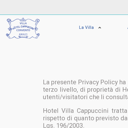
La Villa
La presente Privacy Policy ha 
terzo livello, di proprietà di 
utenti/visitatori che li consul
Hotel Villa Cappuccini tratta 
rispetto di quanto previsto dal
Lgs. 196/2003.