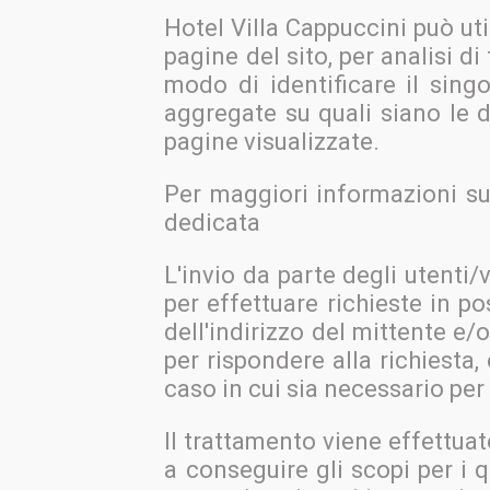
Hotel Villa Cappuccini può uti
pagine del sito, per analisi d
modo di identificare il sing
aggregate su quali siano le d
pagine visualizzate.
Per maggiori informazioni su
dedicata
L'invio da parte degli utenti/
per effettuare richieste in p
dell'indirizzo del mittente e/o
per rispondere alla richiesta,
caso in cui sia necessario per 
Il trattamento viene effettua
a conseguire gli scopi per i q