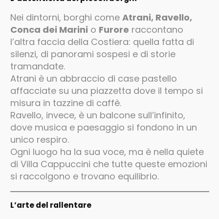
Nei dintorni, borghi come
Atrani, Ravello,
Conca dei Marini
o
Furore
raccontano
l’altra faccia della Costiera: quella fatta di
silenzi, di panorami sospesi e di storie
tramandate.
Atrani è un abbraccio di case pastello
affacciate su una piazzetta dove il tempo si
misura in tazzine di caffè.
Ravello, invece, è un balcone sull’infinito,
dove musica e paesaggio si fondono in un
unico respiro.
Ogni luogo ha la sua voce, ma è nella quiete
di Villa Cappuccini che tutte queste emozioni
si raccolgono e trovano equilibrio.
L’arte del rallentare