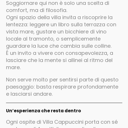
Soggiornare qui non è solo una scelta di
comfort, ma di filosofia.
Ogni spazio della villa invita a riscoprire la
lentezza: leggere un libro sulla terrazza con
vista mare, gustare un bicchiere di vino
locale al tramonto, o semplicemente
guardare la luce che cambia sulle colline.
È un invito a vivere con consapevolezza, a
lasciare che la mente si allinei al ritmo del
mare.
Non serve molto per sentirsi parte di questo
paesaggio: basta respirare profondamente
e lasciarsi andare.
Un’esperienza che resta dentro
Ogni ospite di Villa Cappuccini porta con sé