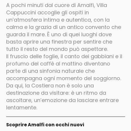
A pochi minuti dal cuore di Amalfi, Villa
Cappuccini accoglie gli ospiti in
un’atmosfera intima e autentica, con la
calma e la grazia di un antico convento che
guarda il mare. È uno di quei luoghi dove
basta aprire una finestra per sentire che
tutto il resto del mondo può aspettare.
Il fruscio delle foglie, il canto dei gabbiani e il
profumo del caffè al mattino diventano
parte di una sinfonia naturale che
accompagna ogni momento del soggiorno.
Da qui, la Costiera non è solo una
destinazione da visitare: è un ritmo da
ascoltare, un’emozione da lasciare entrare
lentamente.
Scoprire Amalfi con occhi nuovi